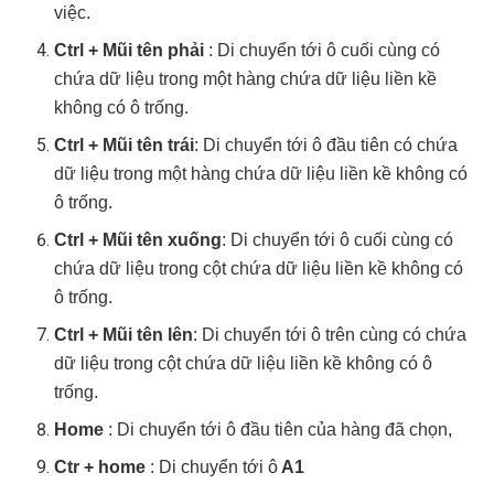
việc.
Ctrl + Mũi tên phải
: Di chuyển tới ô cuối cùng có
chứa dữ liệu trong một hàng chứa dữ liệu liền kề
không có ô trống.
Ctrl + Mũi tên trái
: Di chuyển tới ô đầu tiên có chứa
dữ liệu trong một hàng chứa dữ liệu liền kề không có
ô trống.
Ctrl + Mũi tên xuống
: Di chuyển tới ô cuối cùng có
chứa dữ liệu trong cột chứa dữ liệu liền kề không có
ô trống.
Ctrl + Mũi tên lên
: Di chuyển tới ô trên cùng có chứa
dữ liệu trong cột chứa dữ liệu liền kề không có ô
trống.
Home
: Di chuyển tới ô đầu tiên của hàng đã chọn,
Ctr + home
: Di chuyển tới ô
A1