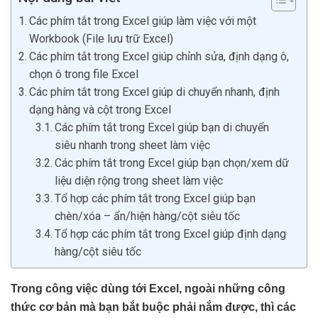
Các phím tắt trong Excel giúp làm việc với một
Workbook (File lưu trữ Excel)
Các phím tắt trong Excel giúp chỉnh sửa, định dạng ô,
chọn ô trong file Excel
Các phím tắt trong Excel giúp di chuyển nhanh, định
dạng hàng và cột trong Excel
Các phím tắt trong Excel giúp bạn di chuyển
siêu nhanh trong sheet làm việc
Các phím tắt trong Excel giúp bạn chọn/xem dữ
liệu diện rộng trong sheet làm việc
Tổ hợp các phím tắt trong Excel giúp bạn
chèn/xóa – ẩn/hiện hàng/cột siêu tốc
Tổ hợp các phím tắt trong Excel giúp định dạng
hàng/cột siêu tốc
Trong công việc dùng tới Excel, ngoài những công
thức cơ bản mà bạn bắt buộc phải nắm được, thì các