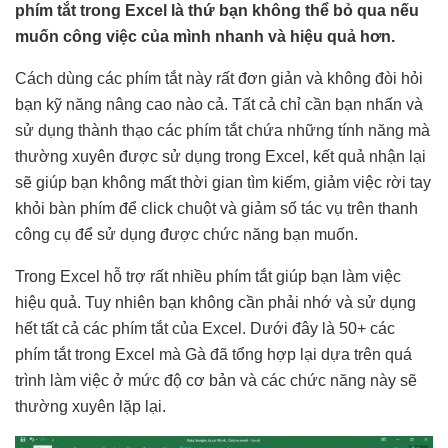
phím tắt trong Excel là thứ bạn không thể bỏ qua nếu
muốn công việc của mình nhanh và hiệu quả hơn.
Cách dùng các phím tắt này rất đơn giản và không đòi hỏi
bạn kỹ năng nâng cao nào cả. Tất cả chỉ cần bạn nhấn và
sử dụng thành thạo các phím tắt chứa những tính năng mà
thường xuyên được sử dụng trong Excel, kết quả nhận lại
sẽ giúp bạn không mất thời gian tìm kiếm, giảm việc rời tay
khỏi bàn phím để click chuột và giảm số tác vụ trên thanh
công cụ để sử dụng được chức năng bạn muốn.
Trong Excel hỗ trợ rất nhiều phím tắt giúp bạn làm việc
hiệu quả. Tuy nhiên bạn không cần phải nhớ và sử dụng
hết tất cả các phím tắt của Excel. Dưới đây là 50+ các
phím tắt trong Excel mà Gà đã tổng hợp lại dựa trên quá
trình làm việc ở mức độ cơ bản và các chức năng này sẽ
thường xuyên lặp lại.