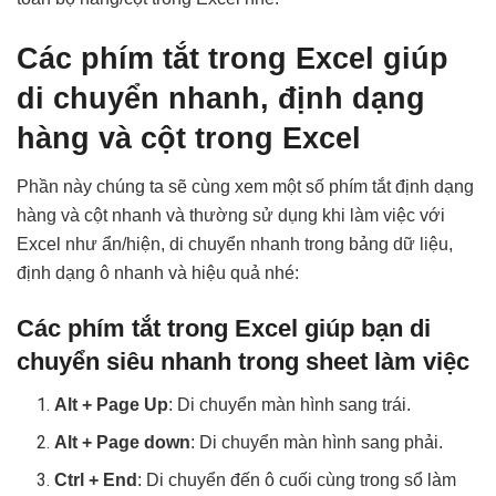
Các phím tắt trong Excel giúp
di chuyển nhanh, định dạng
hàng và cột trong Excel
Phần này chúng ta sẽ cùng xem một số phím tắt định dạng
hàng và cột nhanh và thường sử dụng khi làm việc với
Excel như ẩn/hiện, di chuyển nhanh trong bảng dữ liệu,
định dạng ô nhanh và hiệu quả nhé:
Các phím tắt trong Excel giúp bạn di
chuyển siêu nhanh trong sheet làm việc
Alt + Page Up
: Di chuyển màn hình sang trái.
Alt + Page down
: Di chuyển màn hình sang phải.
Ctrl + End
: Di chuyển đến ô cuối cùng trong sổ làm