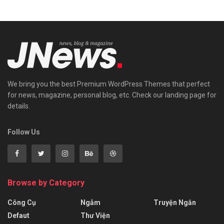
We bring you the best Premium WordPress Themes that perfect
for news, magazine, personal blog, etc. Check our landing page for
details.
Follow Us
Browse by Category
Công Cụ
Ngẫm
Truyện Ngắn
Defaut
Thư Viện